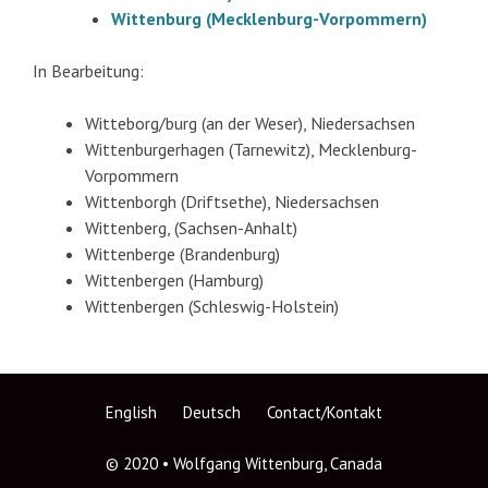
Wittenburg (Mecklenburg-Vorpommern)
In Bearbeitung:
Witteborg/burg (an der Weser), Niedersachsen
Wittenburgerhagen (Tarnewitz), Mecklenburg-
Vorpommern
Wittenborgh (Driftsethe), Niedersachsen
Wittenberg, (Sachsen-Anhalt)
Wittenberge (Brandenburg)
Wittenbergen (Hamburg)
Wittenbergen (Schleswig-Holstein)
English
Deutsch
Contact/Kontakt
© 2020 • Wolfgang Wittenburg, Canada